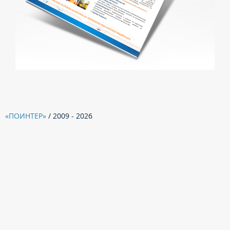
«ПОИНТЕР»
/ 2009 - 2026