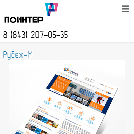
8 (843) 207-05-35
Рубеж-М