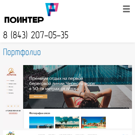
8 (843) 207-05-35
Портфолио