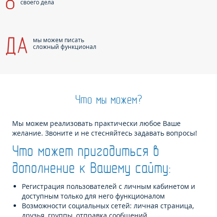
8
своего дела
ДА
мы можем писать
сложный функционал
Что мы можем?
Мы можем реализовать практически любое Ваше
желание. Звоните и не стесняйтесь задавать вопросы!
Что может пригодиться в
дополнение к Вашему сайту:
Регистрация пользователей с личным кабинетом и
доступным только для него функционалом
Возможности социальных сетей: личная страница,
друзья, группы, отправка сообщений