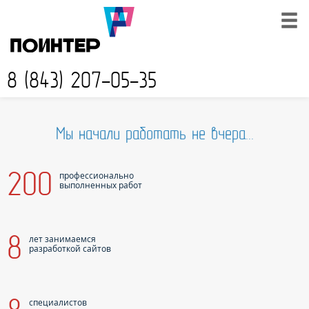
8 (843) 207-05-35
Мы начали работать не вчера...
200
профессионально
выполненных работ
8
лет занимаемся
разработкой сайтов
специалистов