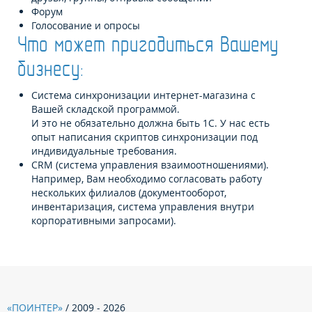
Форум
Голосование и опросы
Что может пригодиться Вашему
бизнесу:
Система синхронизации интернет-магазина с
Вашей складской программой.
И это не обязательно должна быть 1С. У нас есть
опыт написания скриптов синхронизации под
индивидуальные требования.
CRM (система управления взаимоотношениями).
Например, Вам необходимо согласовать работу
нескольких филиалов (документооборот,
инвентаризация, система управления внутри
корпоративными запросами).
«ПОИНТЕР»
/ 2009 - 2026